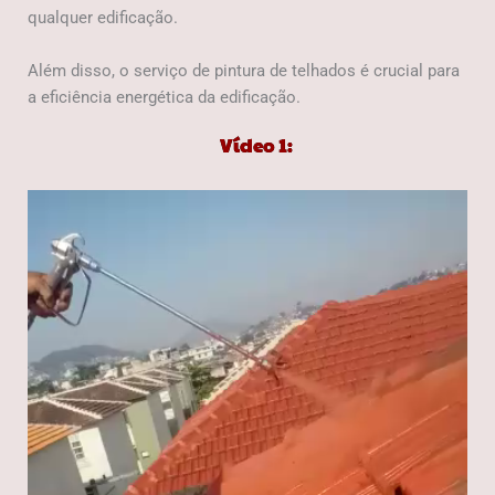
qualquer edificação.
Além disso, o serviço de pintura de telhados é crucial para
a eficiência energética da edificação.
Vídeo 1: