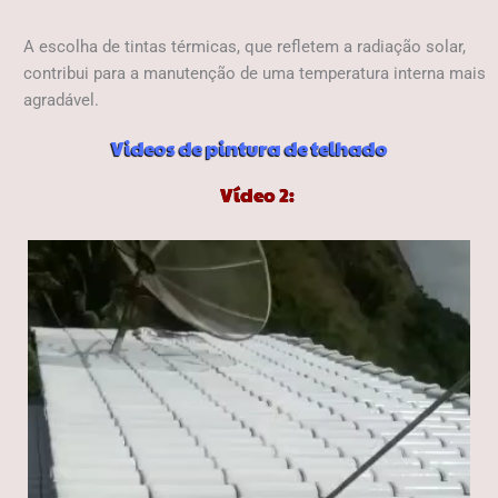
A escolha de tintas térmicas, que refletem a radiação solar,
contribui para a manutenção de uma temperatura interna mais
agradável.
Videos de pintura de telhado
Vídeo 2: